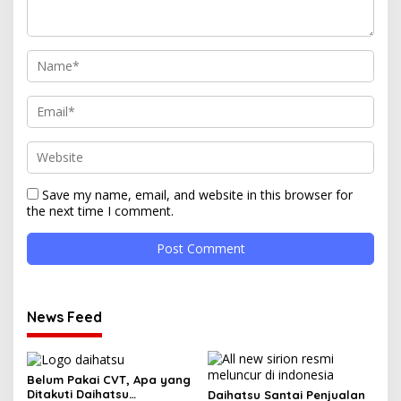
Save my name, email, and website in this browser for
the next time I comment.
News Feed
Belum Pakai CVT, Apa yang
Ditakuti Daihatsu
Daihatsu Santai Penjualan