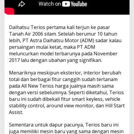
Daihatsu Terios pertama kali terjun ke pasar
Tanah Air 2006 silam. Setelah berumur 10 tahun
lebih, PT Astra Daihatsu Motor (ADM) sadar kalau
persaingan mulai ketat, maka PT ADM
meluncurkan model terbarunya pada November
2017 lalu dengan ubahan yang signifikan.
Menariknya meskipun eksterior, interior berubah
total dan berbagai fitur canggih sudah tertanam
pada All New Terios harga jualnya masih sama
dengan versi sebelumnya. Seperti diketahui, Terios
baru ini sudah dibekali fitur smart keyless, vehicle
stability control, around view monitor, dan Hill Start
Assist.
Sementara untuk dapur pacunya, Terios baru ini
juga memiliki mesin baru yang sama dengan mesin