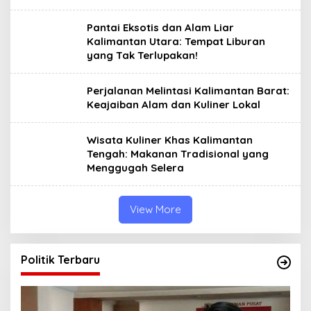
Pantai Eksotis dan Alam Liar
Kalimantan Utara: Tempat Liburan
yang Tak Terlupakan!
Perjalanan Melintasi Kalimantan Barat:
Keajaiban Alam dan Kuliner Lokal
Wisata Kuliner Khas Kalimantan
Tengah: Makanan Tradisional yang
Menggugah Selera
View More
Politik Terbaru