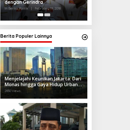
dengan Gerindra
Ganjar dan Gus Y
In Berita, Politik
|
February 19, 2018
In Berita, Politik
|
Febru
Berita
,
Politik
Berita Populer Lainnya
Strategi PPP Menangkan Duet G
Yasin
bruary 19, 2018
Menjelajahi Keunikan Jakarta: Dari
Monas hingga Gaya Hidup Urban
yang Beragam
2830 Views
egara Yordania: Negeri
Negara Yaman: Negeri
adang Pasir dan
Penuh Sejarah
eajaiban