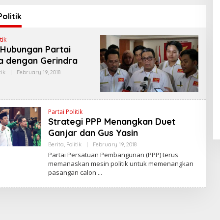
Politik
tik
a Hubungan Partai
a dengan Gerindra
By
tik
|
February 19, 2018
Rdtoto
Partai Politik
Strategi PPP Menangkan Duet
Ganjar dan Gus Yasin
By
Berita
,
Politik
|
February 19, 2018
Rdtoto
Partai Persatuan Pembangunan (PPP) terus
memanaskan mesin politik untuk memenangkan
pasangan calon