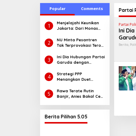
Popular
Comments
Partai 
Menjelajahi Keunikan
Partai Poli
1
Jakarta: Dari Monas
Ini Di
hingga Gaya Hidup
Garud
Urban yang Beragam
NU Minta Pesantren
2
Berita
,
Poli
Tak Terprovokasi Teror
Orang Gila
Ini Dia Hubungan Partai
3
Garuda dengan
Gerindra
Strategi PPP
4
Menangkan Duet
Ganjar dan Gus Yasin
Rawa Terate Rutin
5
Banjir, Anies Bakal Cek
Pabrik Sekitar
Berita Pilihan 5.05
rdtoto