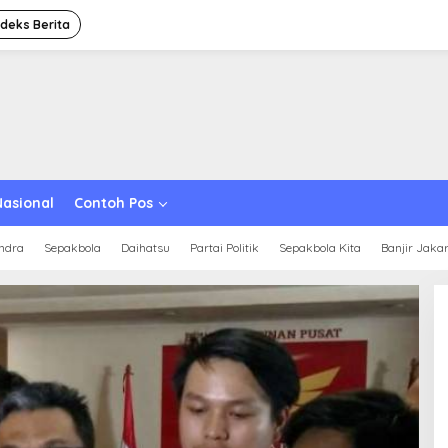
ndeks Berita
Nasional
Contoh Pos
ndra
Sepakbola
Daihatsu
Partai Politik
Sepakbola Kita
Banjir Jaka