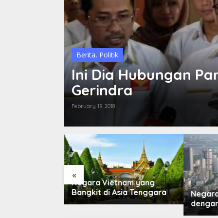
Berita
,
Politik
n Gus
Ini Dia Hubungan Pa
Gerindra
February 19, 2018
«
n: Negeri
Negara Vietnam yang
ah
Bangkit di Asia Tenggara
Negara
dengan