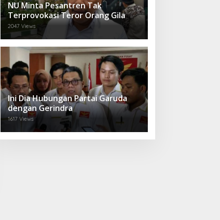
NU Minta Pesantren Tak
Terprovokasi Teror Orang Gila
2047 Views
Ini Dia Hubungan Partai Garuda
dengan Gerindra
1617 Views