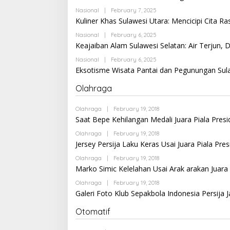
By
Nasional
|
February 7, 2025
Rdtoto
Kuliner Khas Sulawesi Utara: Mencicipi Cita R
By
Nasional
|
February 6, 2025
Rdtoto
Keajaiban Alam Sulawesi Selatan: Air Terju
By
Nasional
|
February 6, 2025
Rdtoto
Eksotisme Wisata Pantai dan Pegunungan Su
Olahraga
By
Olahraga
|
February 19, 2018
Rdtoto
Saat Bepe Kehilangan Medali Juara Piala Presi
By
Olahraga
|
February 19, 2018
Rdtoto
Jersey Persija Laku Keras Usai Juara Piala Pre
By
Olahraga
|
February 19, 2018
Rdtoto
Marko Simic Kelelahan Usai Arak arakan Juara 
By
Olahraga
|
February 19, 2018
Rdtoto
Galeri Foto Klub Sepakbola Indonesia Persija J
Otomatif