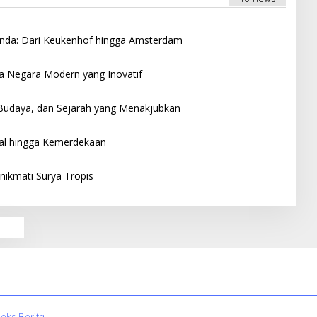
anda: Dari Keukenhof hingga Amsterdam
ga Negara Modern yang Inovatif
 Budaya, dan Sejarah yang Menakjubkan
nial hingga Kemerdekaan
nikmati Surya Tropis
deks Berita