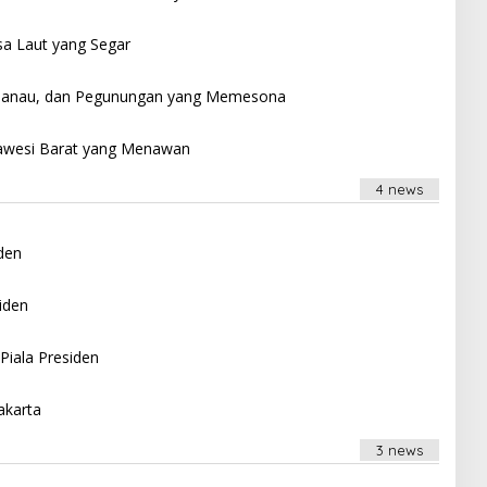
asa Laut yang Segar
n, Danau, dan Pegunungan yang Memesona
lawesi Barat yang Menawan
4 news
den
siden
Piala Presiden
akarta
3 news