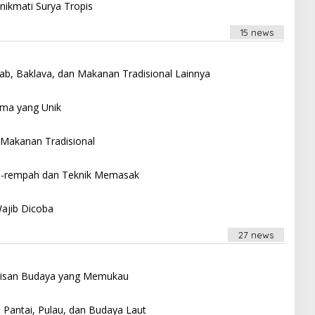
nikmati Surya Tropis
15 news
bab, Baklava, dan Makanan Tradisional Lainnya
oto
Lima yang Unik
oto
n Makanan Tradisional
h-rempah dan Teknik Memasak
Wajib Dicoba
27 news
Warisan Budaya yang Memukau
 Pantai, Pulau, dan Budaya Laut