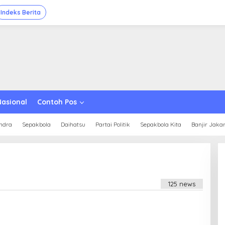
Indeks Berita
Nasional
Contoh Pos
ndra
Sepakbola
Daihatsu
Partai Politik
Sepakbola Kita
Banjir Jaka
125 news