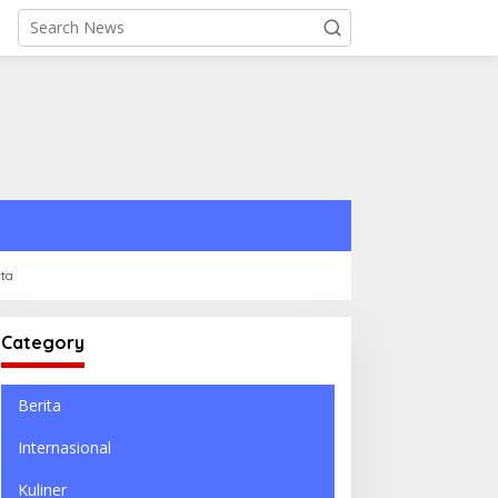
rta
Category
Berita
Internasional
Kuliner