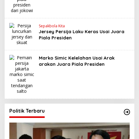
Sepakbola Kita
Jersey Persija Laku Keras Usai Juara
Piala Presiden
Marko Simic Kelelahan Usai Arak
arakan Juara Piala Presiden
Politik Terbaru