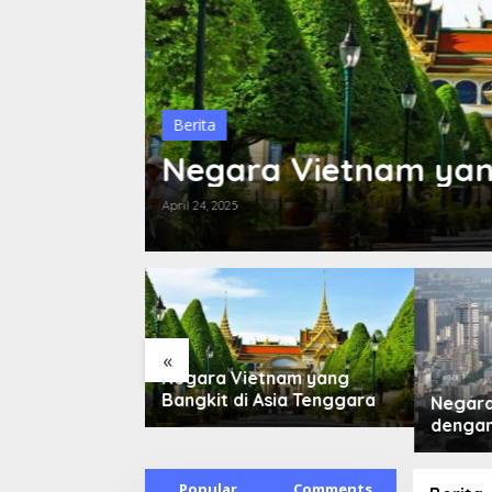
n
Berita
Negara Vietnam yang 
April 24, 2025
«
: Negeri
Negara Vietnam yang
h
Bangkit di Asia Tenggara
Negara 
dengan 
Popular
Comments