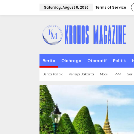
Skip
to
Saturday, August 8, 2026
Terms of Service
content
Berita
Olahraga
Otomatif
Politik
Berita Politik
Persija Jakarta
Mobil
PPP
Geri