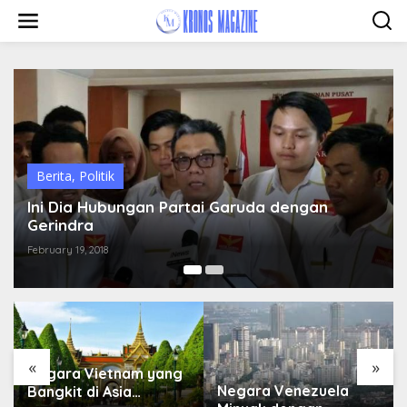
Skip
to
content
Berita
,
Politik
Ini Dia Hubungan Partai Garuda dengan
Gerindra
February 19, 2018
«
»
Negara Vietnam yang
Negara Venezuela
Bangkit di Asia