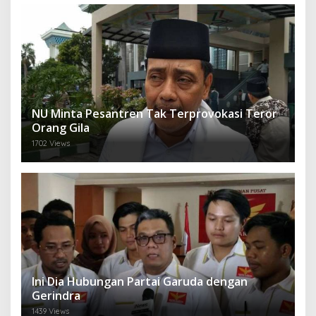
NU Minta Pesantren Tak Terprovokasi Teror
Orang Gila
1702 Views
Ini Dia Hubungan Partai Garuda dengan
Gerindra
1439 Views