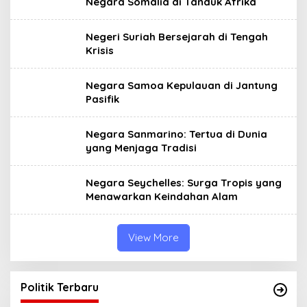
Negara Somalia di Tanduk Afrika
Negeri Suriah Bersejarah di Tengah
Krisis
Negara Samoa Kepulauan di Jantung
Pasifik
Negara Sanmarino: Tertua di Dunia
yang Menjaga Tradisi
Negara Seychelles: Surga Tropis yang
Menawarkan Keindahan Alam
View More
Politik Terbaru