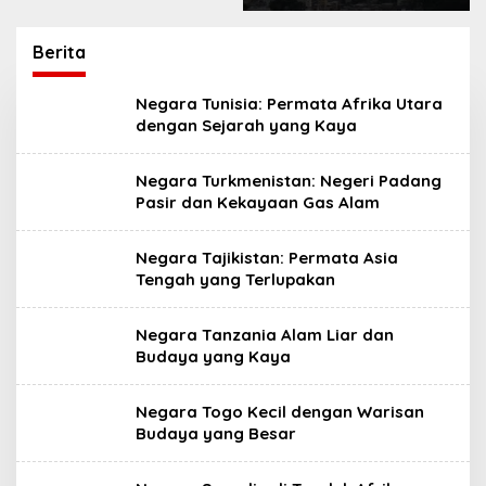
Keindahan Alam
Berita
Negara Tunisia: Permata Afrika Utara
dengan Sejarah yang Kaya
Negara Turkmenistan: Negeri Padang
Pasir dan Kekayaan Gas Alam
Negara Tajikistan: Permata Asia
Tengah yang Terlupakan
Negara Tanzania Alam Liar dan
Budaya yang Kaya
Negara Togo Kecil dengan Warisan
Budaya yang Besar