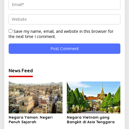
Save my name, email, and website in this browser for
the next time I comment.
News Feed
Negara Yaman: Negeri
Negara Vietnam yang
Penuh Sejarah
Bangkit di Asia Tenggara