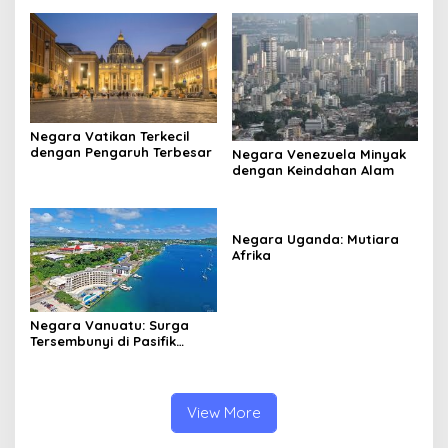
Negara Vatikan Terkecil
dengan Pengaruh Terbesar
Negara Venezuela Minyak
dengan Keindahan Alam
Negara Uganda: Mutiara
Afrika
Negara Vanuatu: Surga
Tersembunyi di Pasifik
Selatan
View More