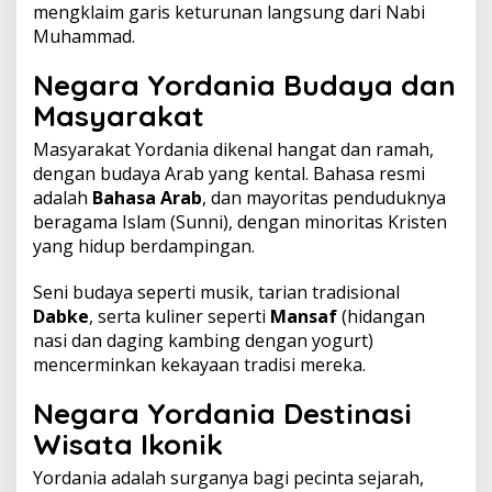
mengklaim garis keturunan langsung dari Nabi
Muhammad.
Negara Yordania Budaya dan
Masyarakat
Masyarakat Yordania dikenal hangat dan ramah,
dengan budaya Arab yang kental. Bahasa resmi
adalah
Bahasa Arab
, dan mayoritas penduduknya
beragama Islam (Sunni), dengan minoritas Kristen
yang hidup berdampingan.
Seni budaya seperti musik, tarian tradisional
Dabke
, serta kuliner seperti
Mansaf
(hidangan
nasi dan daging kambing dengan yogurt)
mencerminkan kekayaan tradisi mereka.
Negara Yordania Destinasi
Wisata Ikonik
Yordania adalah surganya bagi pecinta sejarah,