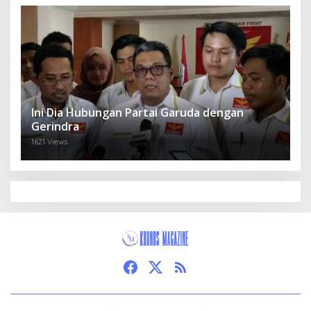
Ini Dia Hubungan Partai Garuda dengan
Gerindra
1621 Views