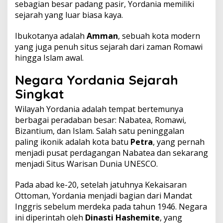
sebagian besar padang pasir, Yordania memiliki
sejarah yang luar biasa kaya.
Ibukotanya adalah
Amman
, sebuah kota modern
yang juga penuh situs sejarah dari zaman Romawi
hingga Islam awal.
Negara Yordania Sejarah
Singkat
Wilayah Yordania adalah tempat bertemunya
berbagai peradaban besar: Nabatea, Romawi,
Bizantium, dan Islam. Salah satu peninggalan
paling ikonik adalah kota batu
Petra
, yang pernah
menjadi pusat perdagangan Nabatea dan sekarang
menjadi Situs Warisan Dunia UNESCO.
Pada abad ke-20, setelah jatuhnya Kekaisaran
Ottoman, Yordania menjadi bagian dari Mandat
Inggris sebelum merdeka pada tahun 1946. Negara
ini diperintah oleh
Dinasti Hashemite
, yang