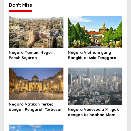
Don't Miss
Negara Yaman: Negeri
Negara Vietnam yang
Penuh Sejarah
Bangkit di Asia Tenggara
Negara Vatikan Terkecil
Negara Venezuela Minyak
dengan Pengaruh Terbesar
dengan Keindahan Alam