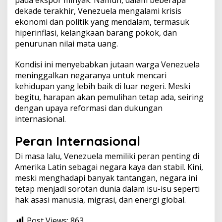
dekade terakhir, Venezuela mengalami krisis
ekonomi dan politik yang mendalam, termasuk
hiperinflasi, kelangkaan barang pokok, dan
penurunan nilai mata uang.
Kondisi ini menyebabkan jutaan warga Venezuela
meninggalkan negaranya untuk mencari
kehidupan yang lebih baik di luar negeri. Meski
begitu, harapan akan pemulihan tetap ada, seiring
dengan upaya reformasi dan dukungan
internasional.
Peran Internasional
Di masa lalu, Venezuela memiliki peran penting di
Amerika Latin sebagai negara kaya dan stabil. Kini,
meski menghadapi banyak tantangan, negara ini
tetap menjadi sorotan dunia dalam isu-isu seperti
hak asasi manusia, migrasi, dan energi global.
Post Views:
863