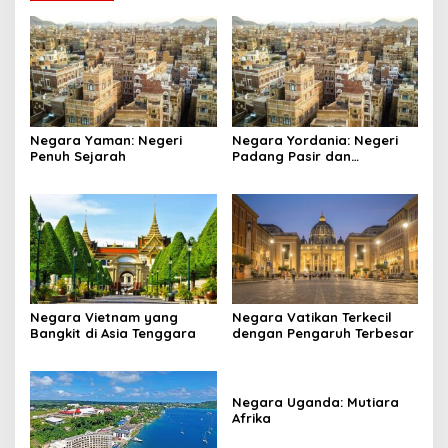
Negara Yaman: Negeri
Negara Yordania: Negeri
Penuh Sejarah
Padang Pasir dan
Keajaiban
Negara Vietnam yang
Negara Vatikan Terkecil
Bangkit di Asia Tenggara
dengan Pengaruh Terbesar
Negara Uganda: Mutiara
Afrika