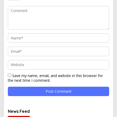
Save my name, email, and website in this browser for
the next time I comment.
News Feed