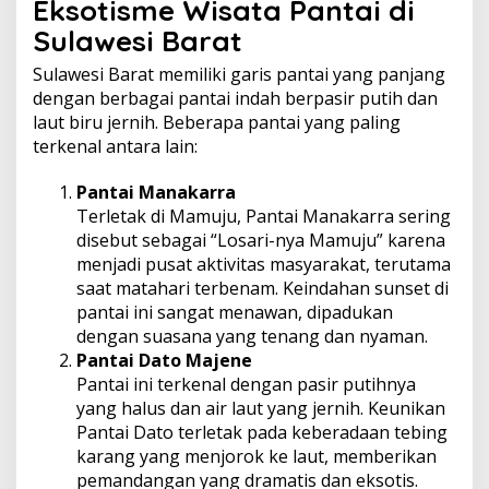
Eksotisme Wisata Pantai di
Sulawesi Barat
Sulawesi Barat memiliki garis pantai yang panjang
dengan berbagai pantai indah berpasir putih dan
laut biru jernih. Beberapa pantai yang paling
terkenal antara lain:
Pantai Manakarra
Terletak di Mamuju, Pantai Manakarra sering
disebut sebagai “Losari-nya Mamuju” karena
menjadi pusat aktivitas masyarakat, terutama
saat matahari terbenam. Keindahan sunset di
pantai ini sangat menawan, dipadukan
dengan suasana yang tenang dan nyaman.
Pantai Dato Majene
Pantai ini terkenal dengan pasir putihnya
yang halus dan air laut yang jernih. Keunikan
Pantai Dato terletak pada keberadaan tebing
karang yang menjorok ke laut, memberikan
pemandangan yang dramatis dan eksotis.