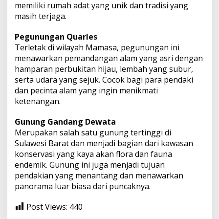
memiliki rumah adat yang unik dan tradisi yang
masih terjaga.
Pegunungan Quarles
Terletak di wilayah Mamasa, pegunungan ini
menawarkan pemandangan alam yang asri dengan
hamparan perbukitan hijau, lembah yang subur,
serta udara yang sejuk. Cocok bagi para pendaki
dan pecinta alam yang ingin menikmati
ketenangan.
Gunung Gandang Dewata
Merupakan salah satu gunung tertinggi di
Sulawesi Barat dan menjadi bagian dari kawasan
konservasi yang kaya akan flora dan fauna
endemik. Gunung ini juga menjadi tujuan
pendakian yang menantang dan menawarkan
panorama luar biasa dari puncaknya.
Post Views:
440