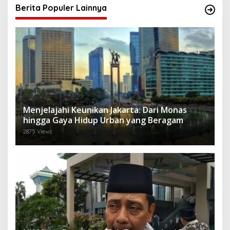
Berita Populer Lainnya
Menjelajahi Keunikan Jakarta: Dari Monas
hingga Gaya Hidup Urban yang Beragam
2875 Views