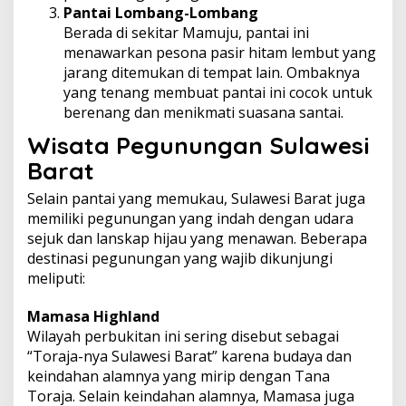
Pantai Lombang-Lombang
Berada di sekitar Mamuju, pantai ini
menawarkan pesona pasir hitam lembut yang
jarang ditemukan di tempat lain. Ombaknya
yang tenang membuat pantai ini cocok untuk
berenang dan menikmati suasana santai.
Wisata Pegunungan Sulawesi
Barat
Selain pantai yang memukau, Sulawesi Barat juga
memiliki pegunungan yang indah dengan udara
sejuk dan lanskap hijau yang menawan. Beberapa
destinasi pegunungan yang wajib dikunjungi
meliputi:
Mamasa Highland
Wilayah perbukitan ini sering disebut sebagai
“Toraja-nya Sulawesi Barat” karena budaya dan
keindahan alamnya yang mirip dengan Tana
Toraja. Selain keindahan alamnya, Mamasa juga