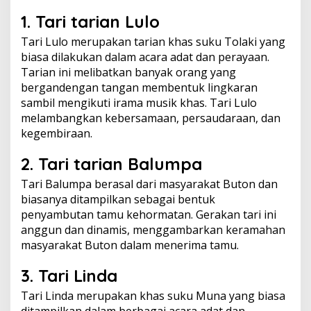
1. Tari tarian Lulo
Tari Lulo merupakan tarian khas suku Tolaki yang
biasa dilakukan dalam acara adat dan perayaan.
Tarian ini melibatkan banyak orang yang
bergandengan tangan membentuk lingkaran
sambil mengikuti irama musik khas. Tari Lulo
melambangkan kebersamaan, persaudaraan, dan
kegembiraan.
2. Tari tarian Balumpa
Tari Balumpa berasal dari masyarakat Buton dan
biasanya ditampilkan sebagai bentuk
penyambutan tamu kehormatan. Gerakan tari ini
anggun dan dinamis, menggambarkan keramahan
masyarakat Buton dalam menerima tamu.
3. Tari Linda
Tari Linda merupakan khas suku Muna yang biasa