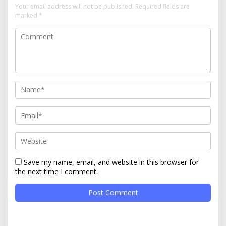
Your email address will not be published.
Required fields are
marked
*
Save my name, email, and website in this browser for
the next time I comment.