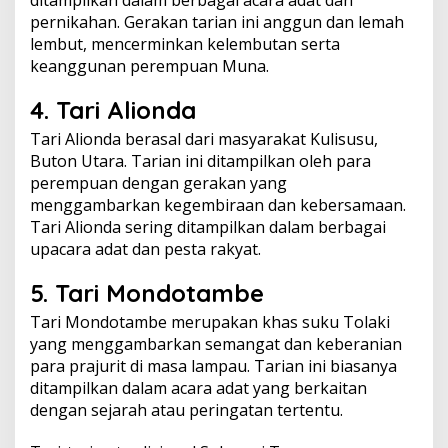
ditampilkan dalam berbagai acara adat dan
pernikahan. Gerakan tarian ini anggun dan lemah
lembut, mencerminkan kelembutan serta
keanggunan perempuan Muna.
4. Tari Alionda
Tari Alionda berasal dari masyarakat Kulisusu,
Buton Utara. Tarian ini ditampilkan oleh para
perempuan dengan gerakan yang
menggambarkan kegembiraan dan kebersamaan.
Tari Alionda sering ditampilkan dalam berbagai
upacara adat dan pesta rakyat.
5. Tari Mondotambe
Tari Mondotambe merupakan khas suku Tolaki
yang menggambarkan semangat dan keberanian
para prajurit di masa lampau. Tarian ini biasanya
ditampilkan dalam acara adat yang berkaitan
dengan sejarah atau peringatan tertentu.