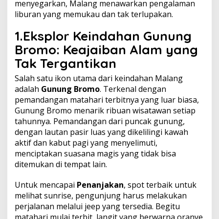
menyegarkan, Malang menawarkan pengalaman
liburan yang memukau dan tak terlupakan.
1.Eksplor Keindahan
Gunung
Bromo: Keajaiban Alam yang
Tak Tergantikan
Salah satu ikon utama dari keindahan Malang
adalah
Gunung Bromo
. Terkenal dengan
pemandangan matahari terbitnya yang luar biasa,
Gunung Bromo menarik ribuan wisatawan setiap
tahunnya. Pemandangan dari puncak gunung,
dengan lautan pasir luas yang dikelilingi kawah
aktif dan kabut pagi yang menyelimuti,
menciptakan suasana magis yang tidak bisa
ditemukan di tempat lain.
Untuk mencapai
Penanjakan
, spot terbaik untuk
melihat sunrise, pengunjung harus melakukan
perjalanan melalui jeep yang tersedia. Begitu
matahari mulai terbit, langit yang berwarna oranye