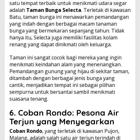
satu tempat terbaik untuk menikmati udara segar
adalah
Taman Bunga Selecta
. Terletak di kawasan
Batu, taman bunga ini menawarkan pemandangan
yang indah dengan berbagai macam tanaman
bunga yang bermekaran sepanjang tahun. Tidak
hanya itu, Selecta juga memiliki fasilitas kolam
renang yang dapat dinikmati oleh keluarga.
Taman ini sangat cocok bagi mereka yang ingin
menikmati keindahan alam yang menenangkan.
Pemandangan gunung yang hijau di sekitar taman,
ditambah dengan berbagai jenis bunga yang
cantik, menjadikan tempat ini sebagai pilihan
sempurna untuk bersantai sambil menikmati
suasana tenang.
6.
Coban Rondo: Pesona Air
Terjun yang Menyegarkan
Coban Rondo
, yang terletak di kawasan Pujon,
Malang, adalah salah satu air terjun terindah di