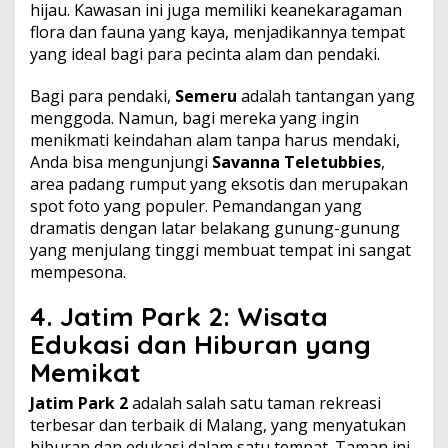
hijau. Kawasan ini juga memiliki keanekaragaman
flora dan fauna yang kaya, menjadikannya tempat
yang ideal bagi para pecinta alam dan pendaki.
Bagi para pendaki,
Semeru
adalah tantangan yang
menggoda. Namun, bagi mereka yang ingin
menikmati keindahan alam tanpa harus mendaki,
Anda bisa mengunjungi
Savanna Teletubbies
,
area padang rumput yang eksotis dan merupakan
spot foto yang populer. Pemandangan yang
dramatis dengan latar belakang gunung-gunung
yang menjulang tinggi membuat tempat ini sangat
mempesona.
4.
Jatim Park 2: Wisata
Edukasi dan Hiburan yang
Memikat
Jatim Park 2
adalah salah satu taman rekreasi
terbesar dan terbaik di Malang, yang menyatukan
hiburan dan edukasi dalam satu tempat. Taman ini