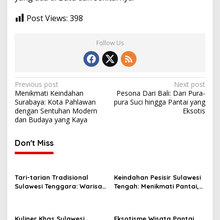
Post Views:
398
Follow Us
Post
Previous post
Next post
Menikmati Keindahan
Pesona Dari Bali: Dari Pura-
navigation
Surabaya: Kota Pahlawan
pura Suci hingga Pantai yang
dengan Sentuhan Modern
Eksotis
dan Budaya yang Kaya
Don't Miss
Tari-tarian Tradisional
Keindahan Pesisir Sulawesi
Sulawesi Tenggara: Warisan
Tengah: Menikmati Pantai,
Budaya yang Memukau
Pulau, dan Budaya Laut
Kuliner Khas Sulawesi
Eksotisme Wisata Pantai