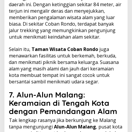
daerah ini. Dengan ketinggian sekitar 84 meter, air
terjun ini mengalir deras dan menyejukkan,
memberikan pengalaman wisata alam yang luar
biasa. Di sekitar Coban Rondo, terdapat banyak
jalur trekking yang memungkinkan pengunjung
untuk menikmati keindahan alam sekitar.
Selain itu,
Taman Wisata Coban Rondo
juga
menawarkan fasilitas untuk berkemah, berkuda,
dan menikmati piknik bersama keluarga. Suasana
alam yang masih alami dan jauh dari keramaian
kota membuat tempat ini sangat cocok untuk
bersantai sambil menikmati udara segar.
7.
Alun-Alun Malang:
Keramaian di Tengah Kota
dengan Pemandangan Alam
Tak lengkap rasanya jika berkunjung ke Malang
tanpa mengunjungi
Alun-Alun Malang
, pusat kota