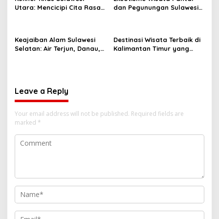
Utara: Mencicipi Cita Rasa
dan Pegunungan Sulawesi
Laut yang Segar
Barat yang Menawan
Keajaiban Alam Sulawesi
Destinasi Wisata Terbaik di
Selatan: Air Terjun, Danau,
Kalimantan Timur yang
dan Pegunungan yang
Wajib Anda Kunjungi!
Memesona
Leave a Reply
Your email address will not be published.
Required fields are
marked
*