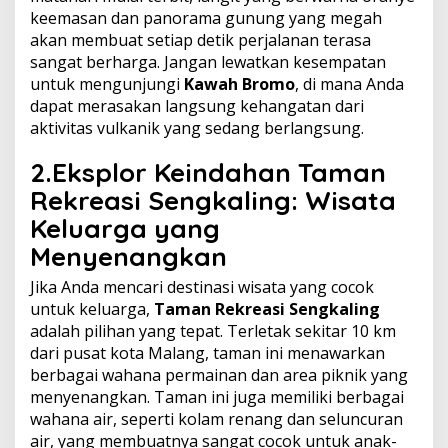
keemasan dan panorama gunung yang megah
akan membuat setiap detik perjalanan terasa
sangat berharga. Jangan lewatkan kesempatan
untuk mengunjungi
Kawah Bromo
, di mana Anda
dapat merasakan langsung kehangatan dari
aktivitas vulkanik yang sedang berlangsung.
2.Eksplor Keindahan
Taman
Rekreasi Sengkaling: Wisata
Keluarga yang
Menyenangkan
Jika Anda mencari destinasi wisata yang cocok
untuk keluarga,
Taman Rekreasi Sengkaling
adalah pilihan yang tepat. Terletak sekitar 10 km
dari pusat kota Malang, taman ini menawarkan
berbagai wahana permainan dan area piknik yang
menyenangkan. Taman ini juga memiliki berbagai
wahana air, seperti kolam renang dan seluncuran
air, yang membuatnya sangat cocok untuk anak-