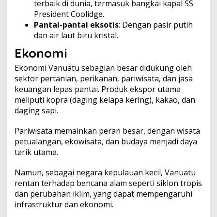
terbaik di dunia, termasuk bangkai kapal SS
President Coolidge.
Pantai-pantai eksotis
: Dengan pasir putih
dan air laut biru kristal.
Ekonomi
Ekonomi Vanuatu sebagian besar didukung oleh
sektor pertanian, perikanan, pariwisata, dan jasa
keuangan lepas pantai. Produk ekspor utama
meliputi kopra (daging kelapa kering), kakao, dan
daging sapi.
Pariwisata memainkan peran besar, dengan wisata
petualangan, ekowisata, dan budaya menjadi daya
tarik utama.
Namun, sebagai negara kepulauan kecil, Vanuatu
rentan terhadap bencana alam seperti siklon tropis
dan perubahan iklim, yang dapat mempengaruhi
infrastruktur dan ekonomi.