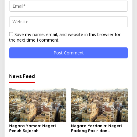
Save my name, email, and website in this browser for
the next time I comment.
News Feed
Negara Yaman: Negeri
Negara Yordania: Negeri
Penuh Sejarah
Padang Pasir dan
Keajaiban