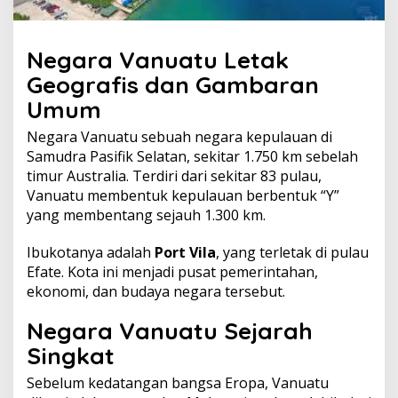
Negara Vanuatu Letak
Geografis dan Gambaran
Umum
Negara Vanuatu sebuah negara kepulauan di
Samudra Pasifik Selatan, sekitar 1.750 km sebelah
timur Australia. Terdiri dari sekitar 83 pulau,
Vanuatu membentuk kepulauan berbentuk “Y”
yang membentang sejauh 1.300 km.
Ibukotanya adalah
Port Vila
, yang terletak di pulau
Efate. Kota ini menjadi pusat pemerintahan,
ekonomi, dan budaya negara tersebut.
Negara Vanuatu Sejarah
Singkat
Sebelum kedatangan bangsa Eropa, Vanuatu