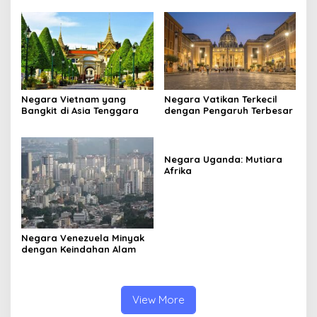
Negara Vietnam yang
Negara Vatikan Terkecil
Bangkit di Asia Tenggara
dengan Pengaruh Terbesar
Negara Uganda: Mutiara
Afrika
Negara Venezuela Minyak
dengan Keindahan Alam
View More