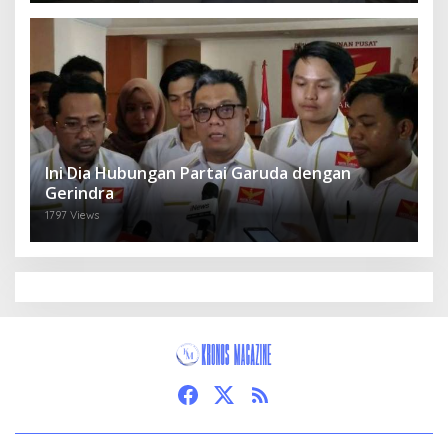
Ini Dia Hubungan Partai Garuda dengan
Gerindra
1797 Views