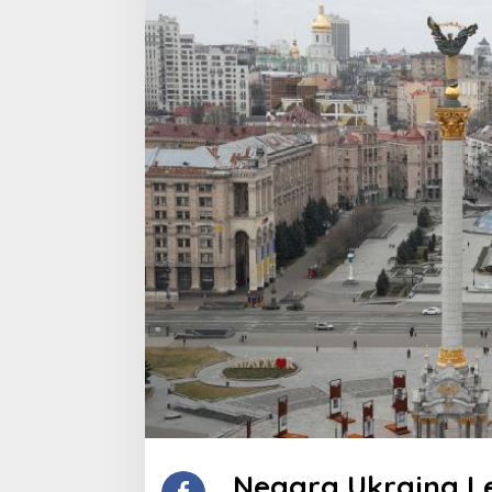
Negara Ukraina L