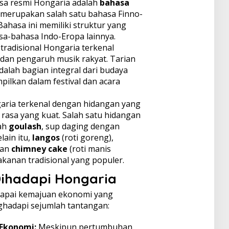
a resmi Hongaria adalah
bahasa
 merupakan salah satu bahasa Finno-
Bahasa ini memiliki struktur yang
sa-bahasa Indo-Eropa lainnya.
tradisional Hongaria terkenal
dan pengaruh musik rakyat. Tarian
adalah bagian integral dari budaya
pilkan dalam festival dan acara
ria terkenal dengan hidangan yang
asa yang kuat. Salah satu hidangan
lah
goulash
, sup daging dengan
lain itu,
langos
(roti goreng),
dan
chimney cake
(roti manis
kanan tradisional yang populer.
ihadapi Hongaria
capai kemajuan ekonomi yang
nghadapi sejumlah tantangan:
 Ekonomi:
Meskipun pertumbuhan