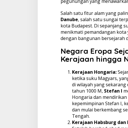
pegunungan yang menawarkan
Salah satu fitur alam yang pali
Danube
, salah satu sungai te
kota Budapest. Di sepanjang su
menikmati pemandangan kota 
dengan bangunan bersejarah d
Negara Eropa
Sej
Kerajaan hingga 
Kerajaan Hongaria:
Sejar
ketika suku Magyars, yan
di wilayah yang sekarang 
tahun 1000 M,
Stefan I
me
Hongaria dan mendirikan 
kepemimpinan Stefan I, ke
dan mulai berkembang seb
Tengah.
Kerajaan Habsburg dan 