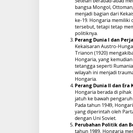
Setelah berabad-abad m
bangsa Mongol, Ottoman,
menjadi bagian dari Keka
ke-19. Hongaria memiliki
tersebut, tetapi tetap m
politiknya.
Perang Dunia I dan Perja
Kekaisaran Austro-Hungar
Trianon (1920) mengakiba
Hongaria, yang kemudian 
tetangga seperti Rumania,
wilayah ini menjadi traum
Hongaria.
Perang Dunia II dan Era
Hongaria berada di piha
jatuh ke bawah pengaruh 
Pada tahun 1949, Hongari
yang diperintah oleh Part
dengan Uni Soviet.
Perubahan Politik dan 
tahun 1989, Hongaria men