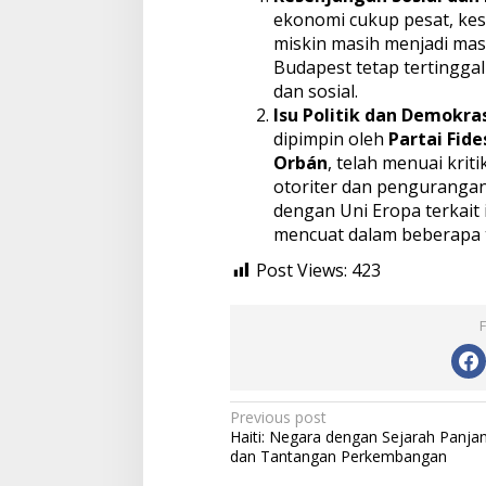
ekonomi cukup pesat, kes
miskin masih menjadi mas
Budapest tetap tertingg
dan sosial.
Isu Politik dan Demokras
dipimpin oleh
Partai Fide
Orbán
, telah menuai kriti
otoriter dan penguranga
dengan Uni Eropa terkait 
mencuat dalam beberapa t
Post Views:
423
Post
Previous post
Haiti: Negara dengan Sejarah Panja
navigation
dan Tantangan Perkembangan