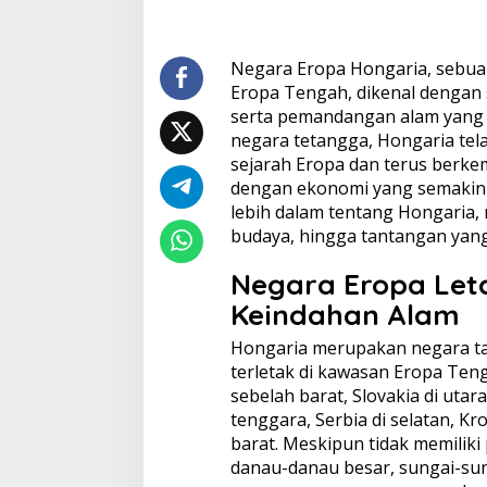
Ekonomi
Berkembang
Negara Eropa Hongaria, sebuah
Eropa Tengah, dikenal dengan 
serta pemandangan alam yang m
negara tetangga, Hongaria te
sejarah Eropa dan terus berk
dengan ekonomi yang semakin k
lebih dalam tentang Hongaria, m
budaya, hingga tantangan yang 
Negara Eropa
Let
Keindahan Alam
Hongaria merupakan negara ta
terletak di kawasan Eropa Ten
sebelah barat, Slovakia di utara
tenggara, Serbia di selatan, Kro
barat. Meskipun tidak memiliki
danau-danau besar, sungai-sun