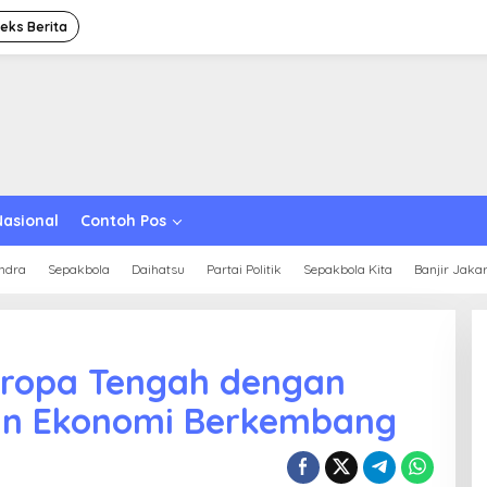
deks Berita
Nasional
Contoh Pos
ndra
Sepakbola
Daihatsu
Partai Politik
Sepakbola Kita
Banjir Jaka
Eropa Tengah dengan
an Ekonomi Berkembang
Ini Dia Hubungan Partai Garuda