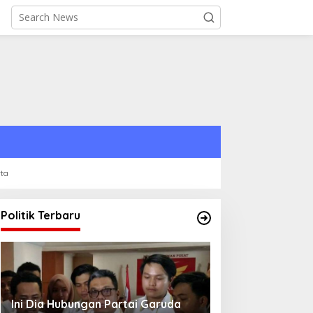
rta
Politik Terbaru
Strategi PPP Menangkan Duet