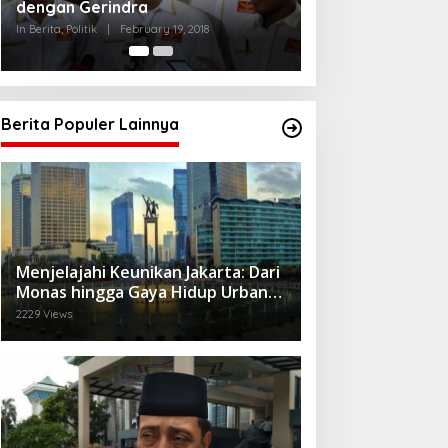
Ganjar dan Gus Yasin
In Berita, Politik
|
February 19, 2018
Berita Populer Lainnya
Menjelajahi Keunikan Jakarta: Dari
Monas hingga Gaya Hidup Urban
yang Beragam
2229 Views