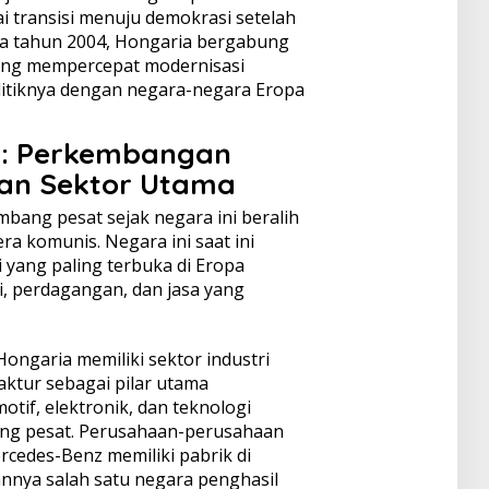
 transisi menuju demokrasi setelah
da tahun 2004, Hongaria bergabung
yang mempercepat modernisasi
litiknya dengan negara-negara Eropa
a: Perkembangan
an Sektor Utama
bang pesat sejak negara ini beralih
ra komunis. Negara ini saat ini
yang paling terbuka di Eropa
i, perdagangan, dan jasa yang
ongaria memiliki sektor industri
ktur sebagai pilar utama
otif, elektronik, dan teknologi
ang pesat. Perusahaan-perusahaan
rcedes-Benz memiliki pabrik di
nnya salah satu negara penghasil