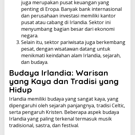
juga merupakan pusat keuangan yang
penting di Eropa. Banyak bank internasional
dan perusahaan investasi memiliki kantor
pusat atau cabang di Irlandia. Sektor ini
menyumbang bagian besar dari ekonomi
negara.
Selain itu, sektor pariwisata juga berkembang
pesat, dengan wisatawan datang untuk
menikmati keindahan alam Irlandia, sejarah,
dan budaya.
Budaya Irlandia: Warisan
yang Kaya dan Tradisi yang
Hidup
Irlandia memiliki budaya yang sangat kaya, yang
dipengaruhi oleh sejarah panjangnya, tradisi Celtic,
serta pengaruh Kristen. Beberapa aspek budaya
Irlandia yang paling terkenal termasuk musik
tradisional, sastra, dan festival.