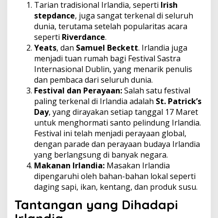
Tarian tradisional Irlandia, seperti
Irish
stepdance
, juga sangat terkenal di seluruh
dunia, terutama setelah popularitas acara
seperti
Riverdance
.
Yeats
, dan
Samuel Beckett
. Irlandia juga
menjadi tuan rumah bagi Festival Sastra
Internasional Dublin, yang menarik penulis
dan pembaca dari seluruh dunia.
Festival dan Perayaan:
Salah satu festival
paling terkenal di Irlandia adalah
St. Patrick’s
Day
, yang dirayakan setiap tanggal 17 Maret
untuk menghormati santo pelindung Irlandia.
Festival ini telah menjadi perayaan global,
dengan parade dan perayaan budaya Irlandia
yang berlangsung di banyak negara.
Makanan Irlandia:
Masakan Irlandia
dipengaruhi oleh bahan-bahan lokal seperti
daging sapi, ikan, kentang, dan produk susu.
Tantangan yang Dihadapi