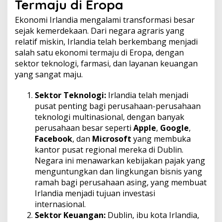
Termaju di Eropa
Ekonomi Irlandia mengalami transformasi besar
sejak kemerdekaan. Dari negara agraris yang
relatif miskin, Irlandia telah berkembang menjadi
salah satu ekonomi termaju di Eropa, dengan
sektor teknologi, farmasi, dan layanan keuangan
yang sangat maju.
Sektor Teknologi:
Irlandia telah menjadi
pusat penting bagi perusahaan-perusahaan
teknologi multinasional, dengan banyak
perusahaan besar seperti
Apple
,
Google
,
Facebook
, dan
Microsoft
yang membuka
kantor pusat regional mereka di Dublin.
Negara ini menawarkan kebijakan pajak yang
menguntungkan dan lingkungan bisnis yang
ramah bagi perusahaan asing, yang membuat
Irlandia menjadi tujuan investasi
internasional.
Sektor Keuangan:
Dublin, ibu kota Irlandia,