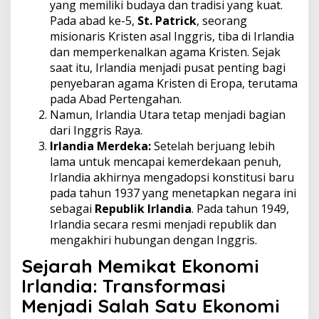
yang memiliki budaya dan tradisi yang kuat.
Pada abad ke-5,
St. Patrick
, seorang
misionaris Kristen asal Inggris, tiba di Irlandia
dan memperkenalkan agama Kristen. Sejak
saat itu, Irlandia menjadi pusat penting bagi
penyebaran agama Kristen di Eropa, terutama
pada Abad Pertengahan.
Namun, Irlandia Utara tetap menjadi bagian
dari Inggris Raya.
Irlandia Merdeka:
Setelah berjuang lebih
lama untuk mencapai kemerdekaan penuh,
Irlandia akhirnya mengadopsi konstitusi baru
pada tahun 1937 yang menetapkan negara ini
sebagai
Republik Irlandia
. Pada tahun 1949,
Irlandia secara resmi menjadi republik dan
mengakhiri hubungan dengan Inggris.
Sejarah Memikat
Ekonomi
Irlandia: Transformasi
Menjadi Salah Satu Ekonomi