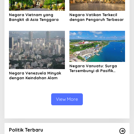
Negara Vietnam yang
Negara Vatikan Terkecil
Bangkit di Asia Tenggara
dengan Pengaruh Terbesar
Negara Vanuatu: Surga
Tersembunyi di Pasifik
Negara Venezuela Minyak
Selatan
dengan Keindahan Alam
View More
Politik Terbaru