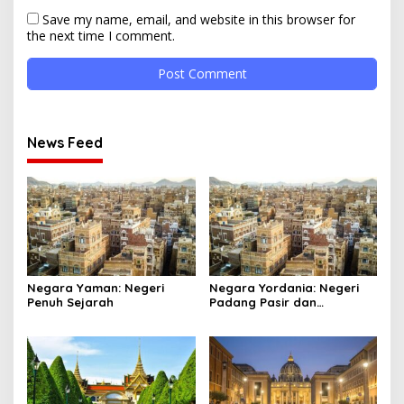
Save my name, email, and website in this browser for
the next time I comment.
News Feed
Negara Yaman: Negeri
Negara Yordania: Negeri
Penuh Sejarah
Padang Pasir dan
Keajaiban