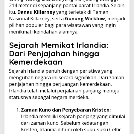
214 meter di sepanjang pantai barat Irlandia. Selain
itu,
Danau Killarney
yang terletak di Taman
Nasional Killarney, serta
Gunung Wicklow
, menjadi
pilihan populer bagi para wisatawan yang ingin
menikmati keindahan alamnya.
Sejarah Memikat
Irlandia:
Dari Penjajahan hingga
Kemerdekaan
Sejarah Irlandia penuh dengan peristiwa yang
mengubah negara ini secara signifikan. Dari zaman
penjajahan hingga perjuangan kemerdekaan,
Irlandia telah melalui perjalanan panjang menuju
statusnya sebagai negara merdeka.
Zaman Kuno dan Penyebaran Kristen:
Irlandia memiliki sejarah panjang yang dimulai
dari zaman kuno. Sebelum kedatangan
Kristen, Irlandia dihuni oleh suku-suku Celtic