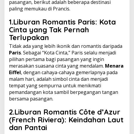
pasangan, berikut adalah beberapa destinasi
paling memukau di Prancis.
1.Liburan Romantis
Paris: Kota
Cinta yang Tak Pernah
Terlupakan
Tidak ada yang lebih ikonik dan romantis daripada
Paris
. Sebagai “Kota Cinta,” Paris selalu menjadi
pilihan pertama bagi pasangan yang ingin
merasakan suasana cinta yang mendalam.
Menara
Eiffel
, dengan cahaya-cahaya gemerlapnya pada
malam hari, adalah simbol cinta dan menjadi
tempat yang sempurna untuk menikmati
pemandangan kota sambil berpegangan tangan
bersama pasangan.
2.Liburan Romantis
Côte d’Azur
(French Riviera): Keindahan Laut
dan Pantai