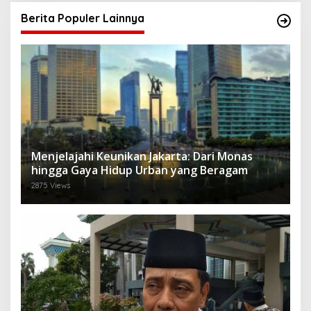
Berita Populer Lainnya
Menjelajahi Keunikan Jakarta: Dari Monas
hingga Gaya Hidup Urban yang Beragam
2875 Views