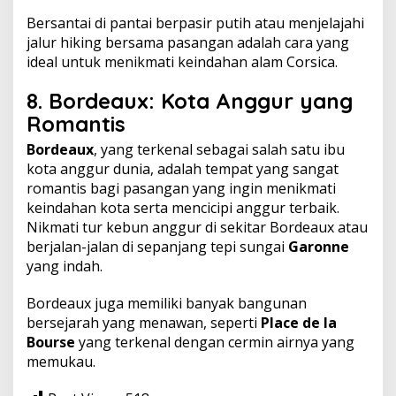
Bersantai di pantai berpasir putih atau menjelajahi
jalur hiking bersama pasangan adalah cara yang
ideal untuk menikmati keindahan alam Corsica.
8.
Bordeaux: Kota Anggur yang
Romantis
Bordeaux
, yang terkenal sebagai salah satu ibu
kota anggur dunia, adalah tempat yang sangat
romantis bagi pasangan yang ingin menikmati
keindahan kota serta mencicipi anggur terbaik.
Nikmati tur kebun anggur di sekitar Bordeaux atau
berjalan-jalan di sepanjang tepi sungai
Garonne
yang indah.
Bordeaux juga memiliki banyak bangunan
bersejarah yang menawan, seperti
Place de la
Bourse
yang terkenal dengan cermin airnya yang
memukau.