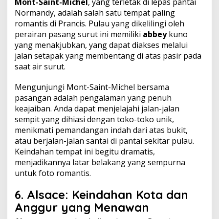
Mont-Saint-Michel
, yang terletak di lepas pantai
Normandy, adalah salah satu tempat paling
romantis di Prancis. Pulau yang dikelilingi oleh
perairan pasang surut ini memiliki
abbey
kuno
yang menakjubkan, yang dapat diakses melalui
jalan setapak yang membentang di atas pasir pada
saat air surut.
Mengunjungi Mont-Saint-Michel bersama
pasangan adalah pengalaman yang penuh
keajaiban. Anda dapat menjelajahi jalan-jalan
sempit yang dihiasi dengan toko-toko unik,
menikmati pemandangan indah dari atas bukit,
atau berjalan-jalan santai di pantai sekitar pulau.
Keindahan tempat ini begitu dramatis,
menjadikannya latar belakang yang sempurna
untuk foto romantis.
6.
Alsace: Keindahan Kota dan
Anggur yang Menawan