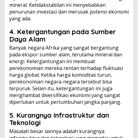
mineral. Ketidakstabilan ini menyebabkan
penurunan investasi dan merusak potensi ekonomi
yang ada.
4. Ketergantungan pada Sumber
Daya Alam
Banyak negara Afrika yang sangat bergantung
pada ekspor sumber alam, terutama mineral dan
energi. Ketergantungan ini membuat
perekonomian mereka rentan terhadap fluktuasi
harga global. Ketika harga komoditas turun,
perekonomian negara-negara tersebut bisa
terpuruk. Selain itu, ketergantungan ini juga
menghambat diversifikasi ekonomi yang sangat
diperlukan untuk pertumbuhan jangka panjang.
5. Kurangnya Infrastruktur dan
Teknologi
Masalah besar lainnya adalah kurangnya