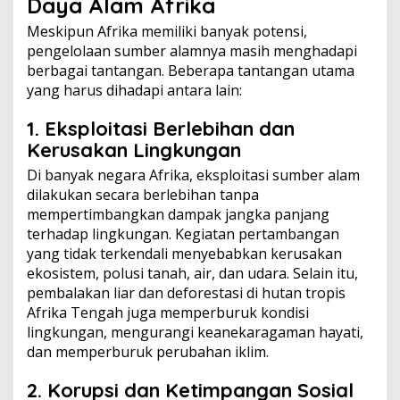
Daya Alam Afrika
Meskipun Afrika memiliki banyak potensi,
pengelolaan sumber alamnya masih menghadapi
berbagai tantangan. Beberapa tantangan utama
yang harus dihadapi antara lain:
1. Eksploitasi Berlebihan dan
Kerusakan Lingkungan
Di banyak negara Afrika, eksploitasi sumber alam
dilakukan secara berlebihan tanpa
mempertimbangkan dampak jangka panjang
terhadap lingkungan. Kegiatan pertambangan
yang tidak terkendali menyebabkan kerusakan
ekosistem, polusi tanah, air, dan udara. Selain itu,
pembalakan liar dan deforestasi di hutan tropis
Afrika Tengah juga memperburuk kondisi
lingkungan, mengurangi keanekaragaman hayati,
dan memperburuk perubahan iklim.
2. Korupsi dan Ketimpangan Sosial