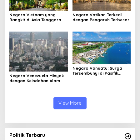
Negara Vietnam yang
Negara Vatikan Terkecil
Bangkit di Asia Tenggara
dengan Pengaruh Terbesar
Negara Vanuatu: Surga
Tersembunyi di Pasifik
Negara Venezuela Minyak
Selatan
dengan Keindahan Alam
View More
Politik Terbaru