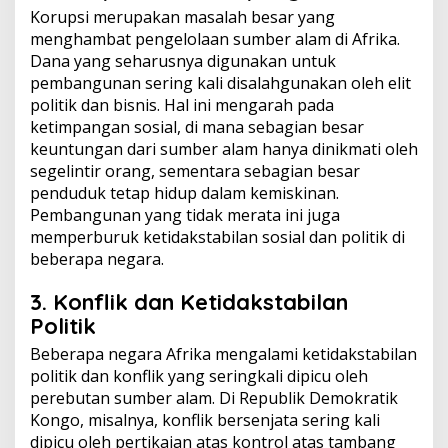
Korupsi merupakan masalah besar yang
menghambat pengelolaan sumber alam di Afrika.
Dana yang seharusnya digunakan untuk
pembangunan sering kali disalahgunakan oleh elit
politik dan bisnis. Hal ini mengarah pada
ketimpangan sosial, di mana sebagian besar
keuntungan dari sumber alam hanya dinikmati oleh
segelintir orang, sementara sebagian besar
penduduk tetap hidup dalam kemiskinan.
Pembangunan yang tidak merata ini juga
memperburuk ketidakstabilan sosial dan politik di
beberapa negara.
3. Konflik dan Ketidakstabilan
Politik
Beberapa negara Afrika mengalami ketidakstabilan
politik dan konflik yang seringkali dipicu oleh
perebutan sumber alam. Di Republik Demokratik
Kongo, misalnya, konflik bersenjata sering kali
dipicu oleh pertikaian atas kontrol atas tambang