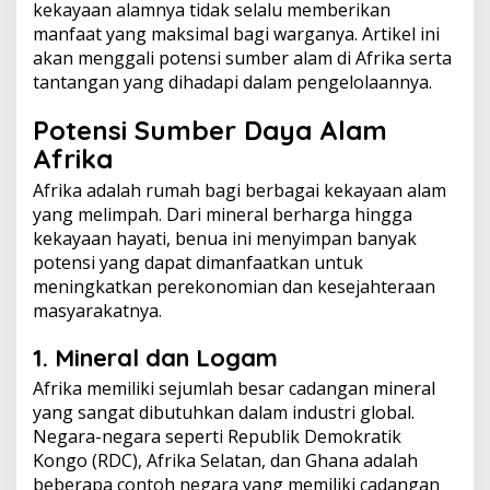
kekayaan alamnya tidak selalu memberikan
manfaat yang maksimal bagi warganya. Artikel ini
akan menggali potensi sumber alam di Afrika serta
tantangan yang dihadapi dalam pengelolaannya.
Potensi Sumber Daya Alam
Afrika
Afrika adalah rumah bagi berbagai kekayaan alam
yang melimpah. Dari mineral berharga hingga
kekayaan hayati, benua ini menyimpan banyak
potensi yang dapat dimanfaatkan untuk
meningkatkan perekonomian dan kesejahteraan
masyarakatnya.
1. Mineral dan Logam
Afrika memiliki sejumlah besar cadangan mineral
yang sangat dibutuhkan dalam industri global.
Negara-negara seperti Republik Demokratik
Kongo (RDC), Afrika Selatan, dan Ghana adalah
beberapa contoh negara yang memiliki cadangan