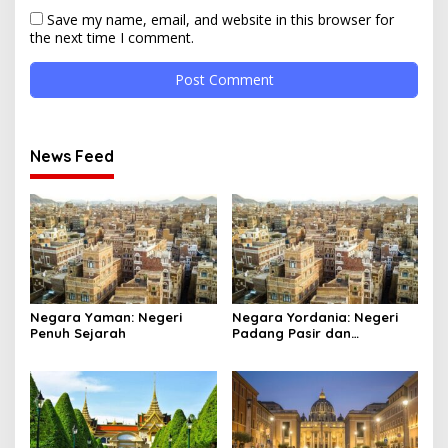
Save my name, email, and website in this browser for
the next time I comment.
News Feed
Negara Yaman: Negeri
Negara Yordania: Negeri
Penuh Sejarah
Padang Pasir dan
Keajaiban