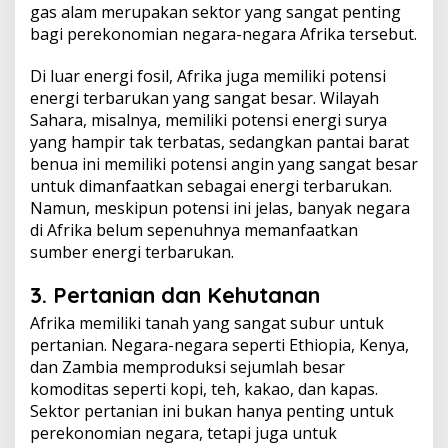
gas alam merupakan sektor yang sangat penting
bagi perekonomian negara-negara Afrika tersebut.
Di luar energi fosil, Afrika juga memiliki potensi
energi terbarukan yang sangat besar. Wilayah
Sahara, misalnya, memiliki potensi energi surya
yang hampir tak terbatas, sedangkan pantai barat
benua ini memiliki potensi angin yang sangat besar
untuk dimanfaatkan sebagai energi terbarukan.
Namun, meskipun potensi ini jelas, banyak negara
di Afrika belum sepenuhnya memanfaatkan
sumber energi terbarukan.
3. Pertanian dan Kehutanan
Afrika memiliki tanah yang sangat subur untuk
pertanian. Negara-negara seperti Ethiopia, Kenya,
dan Zambia memproduksi sejumlah besar
komoditas seperti kopi, teh, kakao, dan kapas.
Sektor pertanian ini bukan hanya penting untuk
perekonomian negara, tetapi juga untuk