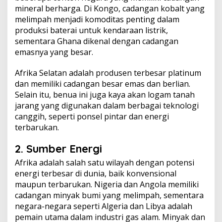
mineral berharga. Di Kongo, cadangan kobalt yang
melimpah menjadi komoditas penting dalam
produksi baterai untuk kendaraan listrik,
sementara Ghana dikenal dengan cadangan
emasnya yang besar.
Afrika Selatan adalah produsen terbesar platinum
dan memiliki cadangan besar emas dan berlian.
Selain itu, benua ini juga kaya akan logam tanah
jarang yang digunakan dalam berbagai teknologi
canggih, seperti ponsel pintar dan energi
terbarukan.
2. Sumber Energi
Afrika adalah salah satu wilayah dengan potensi
energi terbesar di dunia, baik konvensional
maupun terbarukan. Nigeria dan Angola memiliki
cadangan minyak bumi yang melimpah, sementara
negara-negara seperti Algeria dan Libya adalah
pemain utama dalam industri gas alam. Minyak dan