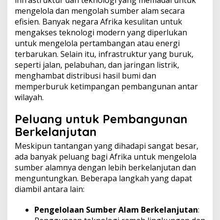
infrastruktur dan teknologi yang memadai untuk
mengelola dan mengolah sumber alam secara
efisien. Banyak negara Afrika kesulitan untuk
mengakses teknologi modern yang diperlukan
untuk mengelola pertambangan atau energi
terbarukan. Selain itu, infrastruktur yang buruk,
seperti jalan, pelabuhan, dan jaringan listrik,
menghambat distribusi hasil bumi dan
memperburuk ketimpangan pembangunan antar
wilayah.
Peluang untuk Pembangunan
Berkelanjutan
Meskipun tantangan yang dihadapi sangat besar,
ada banyak peluang bagi Afrika untuk mengelola
sumber alamnya dengan lebih berkelanjutan dan
menguntungkan. Beberapa langkah yang dapat
diambil antara lain:
Pengelolaan Sumber Alam Berkelanjutan
: