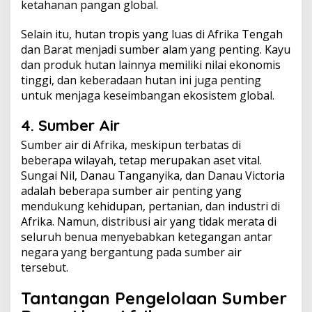
ketahanan pangan global.
Selain itu, hutan tropis yang luas di Afrika Tengah
dan Barat menjadi sumber alam yang penting. Kayu
dan produk hutan lainnya memiliki nilai ekonomis
tinggi, dan keberadaan hutan ini juga penting
untuk menjaga keseimbangan ekosistem global.
4. Sumber Air
Sumber air di Afrika, meskipun terbatas di
beberapa wilayah, tetap merupakan aset vital.
Sungai Nil, Danau Tanganyika, dan Danau Victoria
adalah beberapa sumber air penting yang
mendukung kehidupan, pertanian, dan industri di
Afrika. Namun, distribusi air yang tidak merata di
seluruh benua menyebabkan ketegangan antar
negara yang bergantung pada sumber air
tersebut.
Tantangan Pengelolaan Sumber