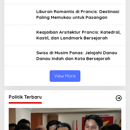
Liburan Romantis di Prancis: Destinasi
Paling Memukau untuk Pasangan
Keajaiban Arsitektur Prancis: Katedral,
Kastil, dan Landmark Bersejarah
Swiss di Musim Panas: Jelajahi Danau
Danau Indah dan Kota Bersejarah
View More
Politik Terbaru