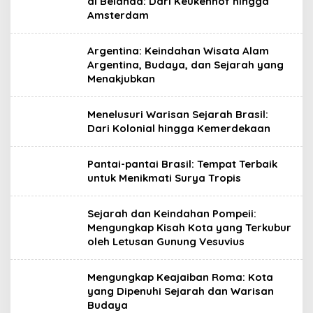
di Belanda: Dari Keukenhof hingga
Amsterdam
Argentina: Keindahan Wisata Alam
Argentina, Budaya, dan Sejarah yang
Menakjubkan
Menelusuri Warisan Sejarah Brasil:
Dari Kolonial hingga Kemerdekaan
Pantai-pantai Brasil: Tempat Terbaik
untuk Menikmati Surya Tropis
Sejarah dan Keindahan Pompeii:
Mengungkap Kisah Kota yang Terkubur
oleh Letusan Gunung Vesuvius
Mengungkap Keajaiban Roma: Kota
yang Dipenuhi Sejarah dan Warisan
Budaya