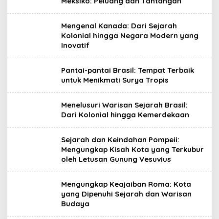
Meksiko: Peluang dan Tantangan
Mengenal Kanada: Dari Sejarah
Kolonial hingga Negara Modern yang
Inovatif
Pantai-pantai Brasil: Tempat Terbaik
untuk Menikmati Surya Tropis
Menelusuri Warisan Sejarah Brasil:
Dari Kolonial hingga Kemerdekaan
Sejarah dan Keindahan Pompeii:
Mengungkap Kisah Kota yang Terkubur
oleh Letusan Gunung Vesuvius
Mengungkap Keajaiban Roma: Kota
yang Dipenuhi Sejarah dan Warisan
Budaya