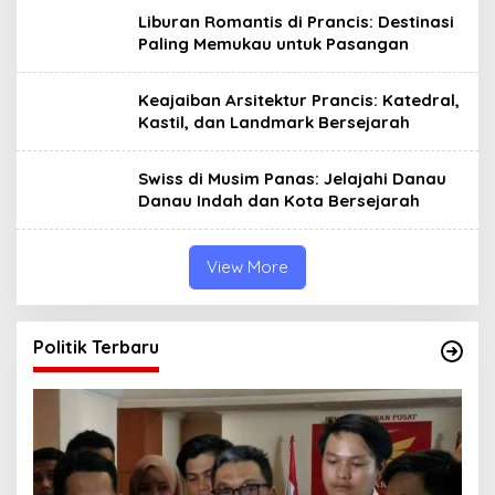
Liburan Romantis di Prancis: Destinasi
Paling Memukau untuk Pasangan
Keajaiban Arsitektur Prancis: Katedral,
Kastil, dan Landmark Bersejarah
Swiss di Musim Panas: Jelajahi Danau
Danau Indah dan Kota Bersejarah
View More
Politik Terbaru