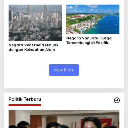
Negara Vanuatu: Surga
Tersembunyi di Pasifik
Negara Venezuela Minyak
Selatan
dengan Keindahan Alam
View More
Politik Terbaru