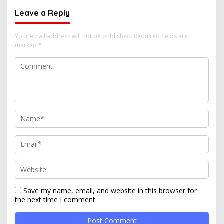
Leave a Reply
Your email address will not be published.
Required fields are
marked
*
Save my name, email, and website in this browser for
the next time I comment.