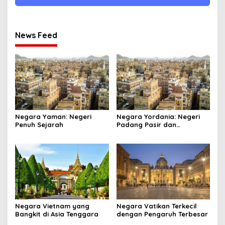
News Feed
Negara Yaman: Negeri
Negara Yordania: Negeri
Penuh Sejarah
Padang Pasir dan
Keajaiban
Negara Vietnam yang
Negara Vatikan Terkecil
Bangkit di Asia Tenggara
dengan Pengaruh Terbesar