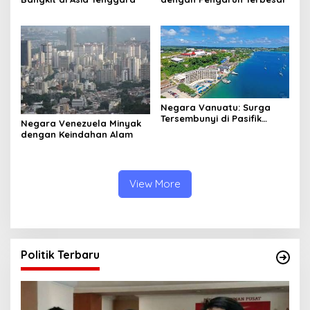
Negara Vanuatu: Surga
Tersembunyi di Pasifik
Negara Venezuela Minyak
Selatan
dengan Keindahan Alam
View More
Politik Terbaru