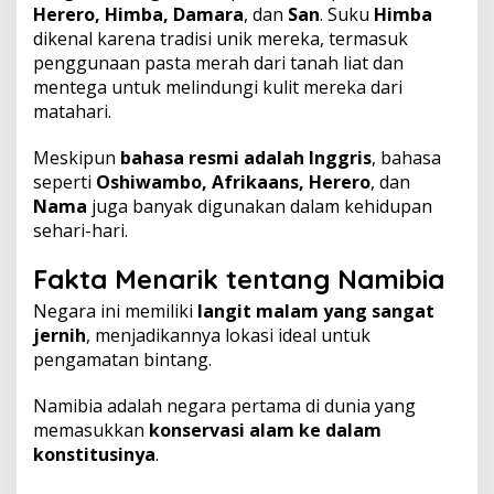
Herero, Himba, Damara
, dan
San
. Suku
Himba
dikenal karena tradisi unik mereka, termasuk
penggunaan pasta merah dari tanah liat dan
mentega untuk melindungi kulit mereka dari
matahari.
Meskipun
bahasa resmi adalah Inggris
, bahasa
seperti
Oshiwambo, Afrikaans, Herero
, dan
Nama
juga banyak digunakan dalam kehidupan
sehari-hari.
Fakta Menarik tentang Namibia
Negara ini memiliki
langit malam yang sangat
jernih
, menjadikannya lokasi ideal untuk
pengamatan bintang.
Namibia adalah negara pertama di dunia yang
memasukkan
konservasi alam ke dalam
konstitusinya
.