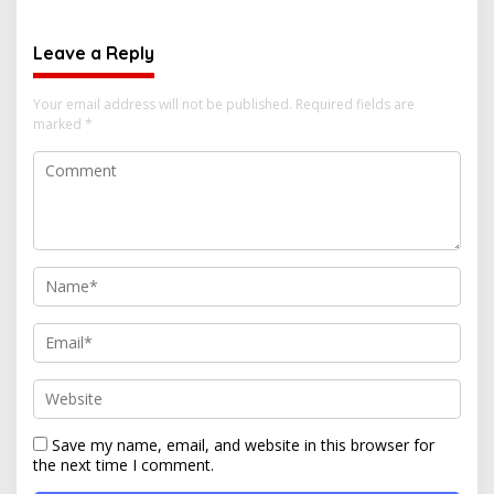
Leave a Reply
Your email address will not be published.
Required fields are
marked
*
Save my name, email, and website in this browser for
the next time I comment.