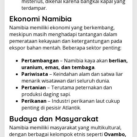
misterius, dikenal karena bangkai kapal yang
terdampar.
Ekonomi Namibia
Namibia memiliki ekonomi yang berkembang,
meskipun masih menghadapi tantangan dalam
pemerataan kekayaan dan ketergantungan pada
ekspor bahan mentah. Beberapa sektor penting:
Pertambangan
– Namibia kaya akan
berlian,
uranium, emas, dan tembaga
.
Pariwisata
– Keindahan alam dan satwa liar
menarik wisatawan dari seluruh dunia.
Pertanian
– Terutama peternakan dan
produksi daging sapi.
Perikanan
– Industri perikanan laut cukup
penting di pesisir Atlantik.
Budaya dan Masyarakat
Namibia memiliki masyarakat yang multikultural,
dengan berbagai kelompok etnis seperti
Ovambo,