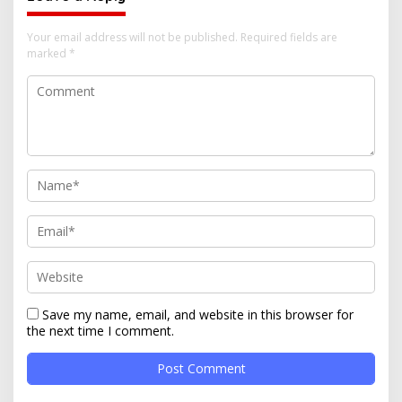
Your email address will not be published.
Required fields are
marked
*
Save my name, email, and website in this browser for
the next time I comment.