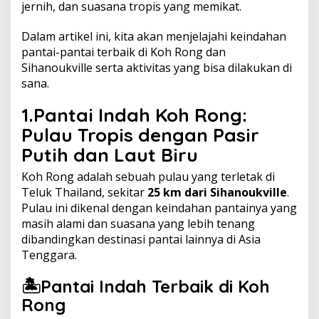
jernih, dan suasana tropis yang memikat.
Dalam artikel ini, kita akan menjelajahi keindahan
pantai-pantai terbaik di Koh Rong dan
Sihanoukville serta aktivitas yang bisa dilakukan di
sana.
1.Pantai Indah Koh Rong:
Pulau Tropis dengan Pasir
Putih dan Laut Biru
Koh Rong adalah sebuah pulau yang terletak di
Teluk Thailand, sekitar
25 km dari Sihanoukville
.
Pulau ini dikenal dengan keindahan pantainya yang
masih alami dan suasana yang lebih tenang
dibandingkan destinasi pantai lainnya di Asia
Tenggara.
🏝️Pantai Indah Terbaik di Koh
Rong