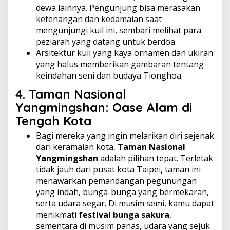
dewa lainnya. Pengunjung bisa merasakan
ketenangan dan kedamaian saat
mengunjungi kuil ini, sembari melihat para
peziarah yang datang untuk berdoa.
Arsitektur kuil yang kaya ornamen dan ukiran
yang halus memberikan gambaran tentang
keindahan seni dan budaya Tionghoa.
4.
Taman Nasional
Yangmingshan: Oase Alam di
Tengah Kota
Bagi mereka yang ingin melarikan diri sejenak
dari keramaian kota,
Taman Nasional
Yangmingshan
adalah pilihan tepat. Terletak
tidak jauh dari pusat kota Taipei, taman ini
menawarkan pemandangan pegunungan
yang indah, bunga-bunga yang bermekaran,
serta udara segar. Di musim semi, kamu dapat
menikmati
festival bunga sakura
,
sementara di musim panas, udara yang sejuk