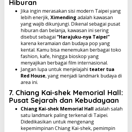
Hiburan
Jika ingin merasakan sisi modern Taipei yang
lebih enerjik,
Ximending
adalah kawasan
yang wajib dikunjungi. Dikenal sebagai pusat
hiburan dan belanja, kawasan ini sering
disebut sebagai
“Harajuku-nya Taipei”
karena keramaian dan budaya pop yang
kental. Kamu bisa menemukan berbagai toko
fashion, kafe, hingga bioskop yang
menyajikan berbagai film internasional.
Jangan lupa untuk menjelajahi
teater tua
Red House
, yang menjadi landmark budaya di
area ini.
7.
Chiang Kai-shek Memorial Hall:
Pusat Sejarah dan Kebudayaan
Chiang Kai-shek Memorial Hall
adalah salah
satu landmark paling terkenal di Taipei.
Didedikasikan untuk mengenang
kepemimpinan Chiang Kai-shek, pemimpin