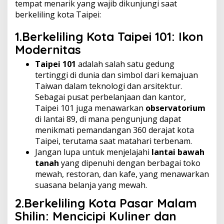
tempat menarik yang wajib dikunjungi saat
berkeliling kota Taipei:
1.Berkeliling Kota
Taipei 101: Ikon
Modernitas
Taipei 101
adalah salah satu gedung
tertinggi di dunia dan simbol dari kemajuan
Taiwan dalam teknologi dan arsitektur.
Sebagai pusat perbelanjaan dan kantor,
Taipei 101 juga menawarkan
observatorium
di lantai 89, di mana pengunjung dapat
menikmati pemandangan 360 derajat kota
Taipei, terutama saat matahari terbenam.
Jangan lupa untuk menjelajahi
lantai bawah
tanah
yang dipenuhi dengan berbagai toko
mewah, restoran, dan kafe, yang menawarkan
suasana belanja yang mewah.
2.Berkeliling Kota
Pasar Malam
Shilin: Mencicipi Kuliner dan