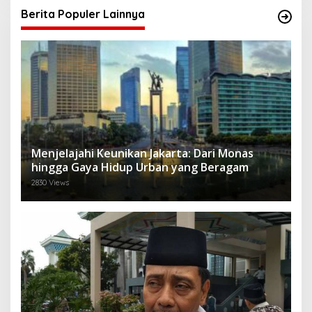
Berita Populer Lainnya
Menjelajahi Keunikan Jakarta: Dari Monas
hingga Gaya Hidup Urban yang Beragam
2830 Views