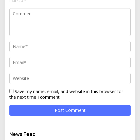
marked
*
Save my name, email, and website in this browser for
the next time I comment.
News Feed